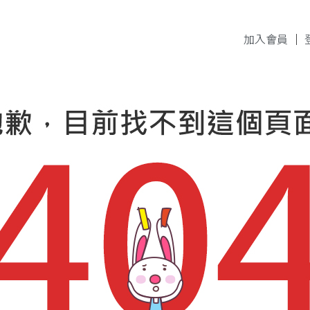
加入會員
｜