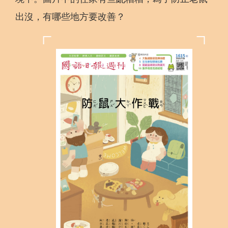
出沒，有哪些地方要改善？