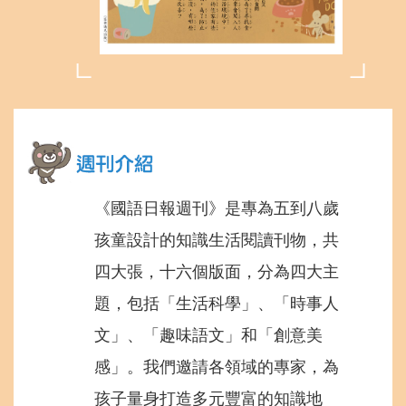
《國語日報週刊》是專為五到八歲
孩童設計的知識生活閱讀刊物，共
四大張，十六個版面，分為四大主
題，包括「生活科學」、「時事人
文」、「趣味語文」和「創意美
感」。我們邀請各領域的專家，為
孩子量身打造多元豐富的知識地