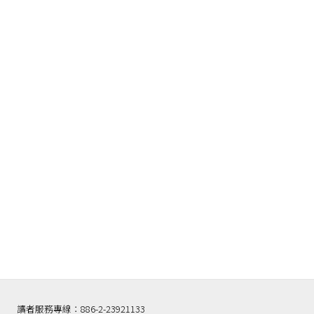
讀者服務專線：886-2-23921133