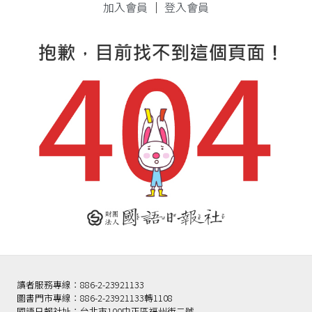
加入會員
｜
登入會員
讀者服務專線：886-2-23921133
圖書門市專線：886-2-23921133轉1108
國語日報社址：台北市100中正區福州街二號