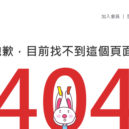
加入會員
｜