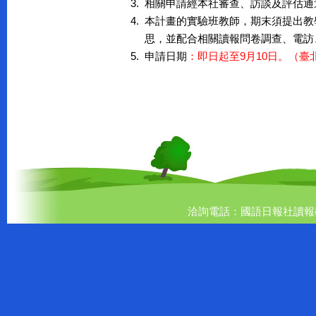
3.
相關申請經本社審查、訪談及評估通
4.
本計畫的實驗班教師，期末須提出教
思，並配合相關讀報問卷調查、電訪
5.
申請日期
：即日起至9月10日。（臺
洽詢電話：國語日報社讀報教育組