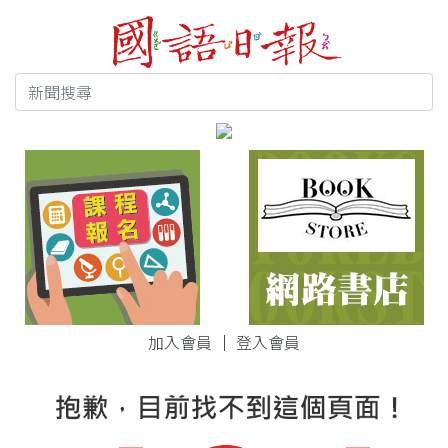
加入會員
｜
登入會員