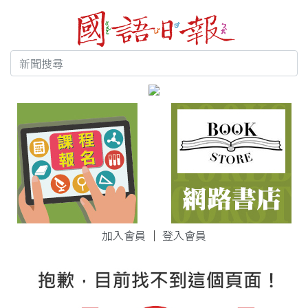
加入會員
｜
登入會員