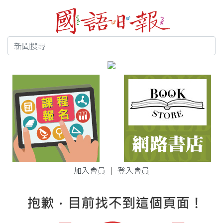
加入會員
｜
登入會員