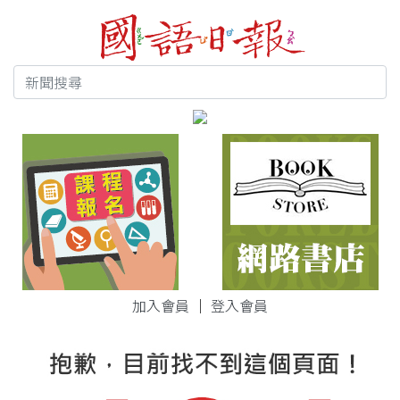
加入會員
｜
登入會員