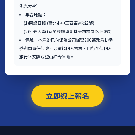
佛光大學）
集合地點：
(1)國語日報 (臺北市中正區福州街2號)
(2)佛光大學 (宜蘭縣礁溪鄉林美村林尾路160號）
保險：
本活動已向保險公司辦理200萬元活動舉
辦期間責任保險，另請視個人需求，自行加保個人
旅行平安險或登山綜合保險。
立即線上報名