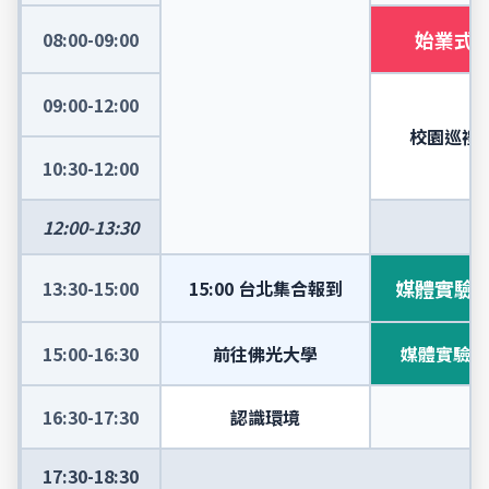
始業式
08:00-09:00
09:00-12:00
校園巡禮
10:30-12:00
12:00-13:30
媒體實驗
13:30-15:00
15:00 台北集合報到
15:00-16:30
前往佛光大學
媒體實驗室
16:30-17:30
認識環境
17:30-18:30