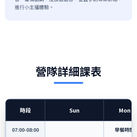
進行小主播體驗。
營隊詳細課表
時段
Sun
Mon
07:00-08:00
早餐時間