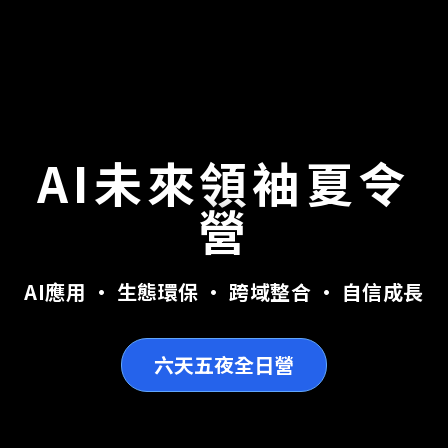
AI未來領袖夏令
營
AI應用 • 生態環保 • 跨域整合 • 自信成長
六天五夜全日營