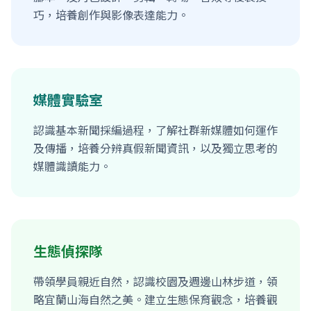
巧，培養創作與影像表達能力。
媒體實驗室
認識基本新聞採編過程，了解社群新媒體如何運作
及傳播，培養分辨真假新聞資訊，以及獨立思考的
媒體識讀能力。
生態偵探隊
帶領學員親近自然，認識校園及週邊山林步道，領
略宜蘭山海自然之美。建立生態保育觀念，培養觀