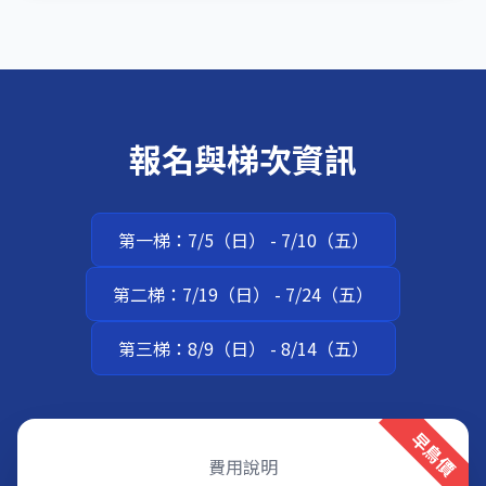
報名與梯次資訊
第一梯：7/5（日） - 7/10（五）
第二梯：7/19（日） - 7/24（五）
第三梯：8/9（日） - 8/14（五）
早鳥價
費用說明