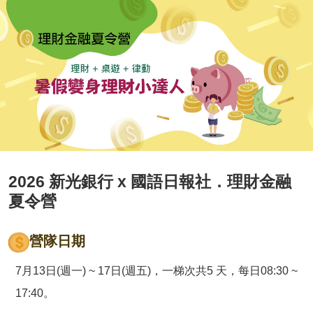
2026 新光銀行 x 國語日報社．理財金融
夏令營
營隊日期
7月13日(週一) ~ 17日(週五)，一梯次共5 天，每日08:30 ~
17:40。