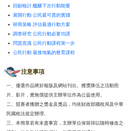
回顧檢討 醞釀下次行動能量
展開行動 公民最可貴的實踐
研商策略 評估最適行動方案
調查研究 公民行動必要功課
問題意識 公民行動課程第一步
公民行動 最接地氣的教育課程
注意事項
一、優選作品將於報版及網站刊出。獲獎隊伍之活動照
片、影片，應無償提供主辦單位作為公益使用。
二、競賽者獲贈之獎金及獎品，均依財政部國稅局及中華
民國稅法規定辦理。
三、本簡章若有未盡事宜，主辦單位保留得以隨時修改之