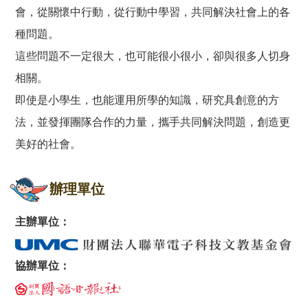
會，從關懷中行動，從行動中學習，共同解決社會上的各
種問題。
這些問題不一定很大，也可能很小很小，卻與很多人切身
相關。
即使是小學生，也能運用所學的知識，研究具創意的方
法，並發揮團隊合作的力量，攜手共同解決問題，創造更
美好的社會。
辦理單位
主辦單位：
協辦單位：