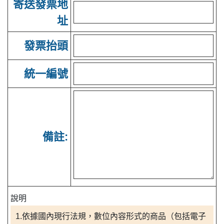
寄送發票地
址
發票抬頭
統一編號
備註:
說明
1.依據國內現行法規，數位內容形式的商品（包括電子