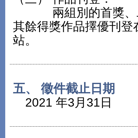
兩組別的首獎、二
其餘得獎作品擇優刊登
站。
五、 徵件截止日期
2021 年3月31日