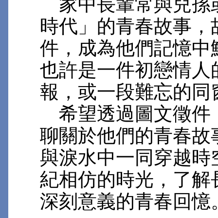
家中長輩常與兒孫
時代」的青春故事，
件，成為他們記憶中
也許是一件初戀情人
報，或一段難忘的同
希望透過圖文徵件
聊關於他們的青春故
與淚水中一同穿越時
紀相仿的時光，了解
深刻意義的青春回憶