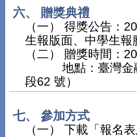
六、 贈獎典禮
（一） 得獎公告：2
生報版面、中學生報
（二） 贈獎時間：20
地點：臺灣金融研
段62 號）
七、 參加方式
（一） 下載「報名