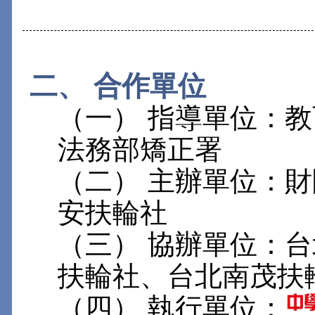
二、 合作單位
（一） 指導單位：
法務部矯正署
（二） 主辦單位：
安扶輪社
（三） 協辦單位：
扶輪社、台北南茂扶
（四） 執行單位：