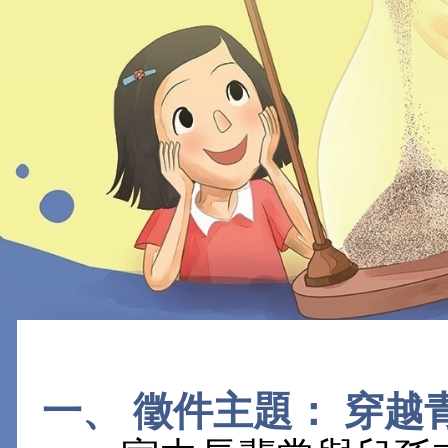
一、 徵件主題： 穿越