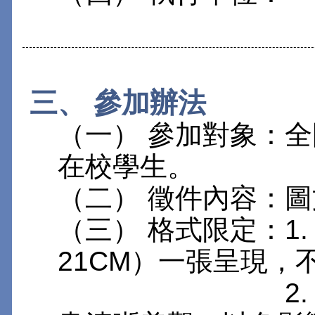
三、 參加辦法
（一） 參加對象：
在校學生。
（二） 徵件內容：
（三） 格式限定：1. 
21CM）一張呈現，
2. 文字字