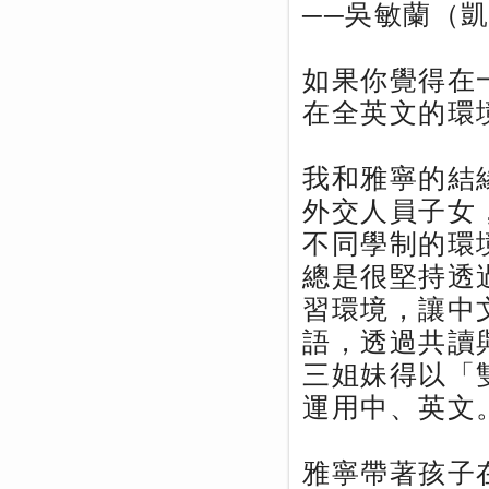
──吳敏蘭（
如果你覺得在
在全英文的環
我和雅寧的結
外交人員子女
不同學制的環
總是很堅持透
習環境，讓中
語，透過共讀
三姐妹得以「
運用中、英文
雅寧帶著孩子