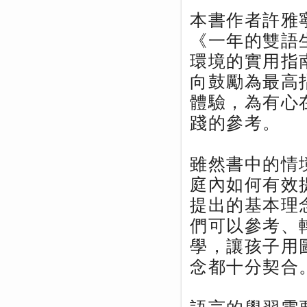
本書作者許雅
《一年的雙語
環境的實用指
向鼓勵為最高
體驗，為有心
踐的參考。
雖然書中的情
庭內如何有效
提出的基本理
們可以參考、
學，讓孩子用
念都十分契合