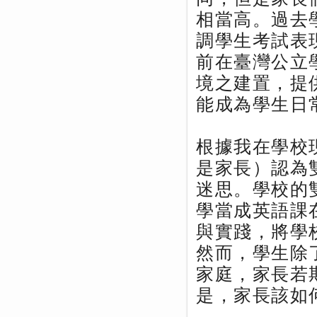
相當高。過去
調學生考試表
前在臺灣公立
境之建置，提
能成為學生日
根據我在學校
是家長）認為
迷思。學校的
學當成英語課
與實踐，將學
然而，學生除
家庭，家長若
是，家長該如