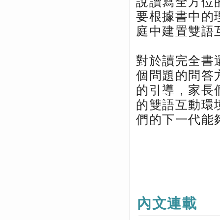
說讀寫全方位
要根據書中的
庭中建置雙語
對於讀完全書
個問題的問答
的引導，家長
的雙語互動環
們的下一代能
內文連載