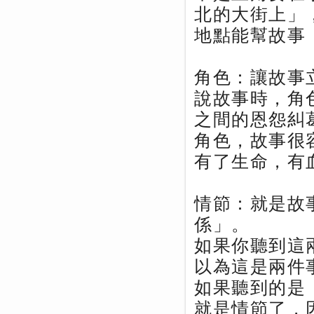
北的大街上」
地點能幫故事
角色：讓故事
說故事時，角
之間的恩怨糾
角色，故事很
有了生命，有
情節：就是故
係」。
如果你聽到這
以為這是兩件
如果聽到的是
就是情節了，