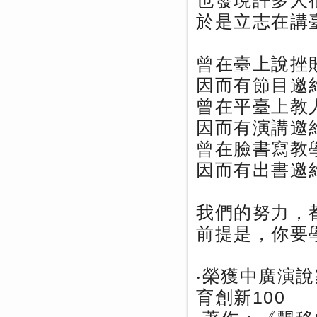
也發現許多人
於是立志在講
曾在臺上說挫
因而有節目邀
曾在平臺上教
因而有演講邀
曾在臉書寫教
因而有出書邀
我們的努力，
前提是，你要
‧榮獲中廣演說
育創新100