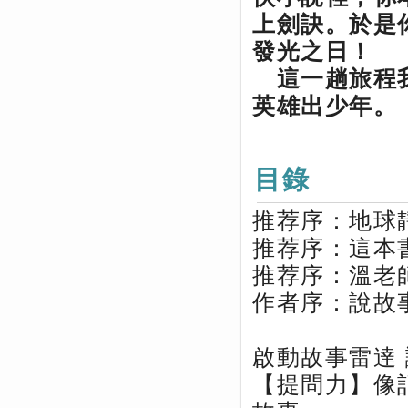
上劍訣。於是
發光之日！
這一趟旅程我
英雄出少年。
目錄
推荐序：地球
推荐序
推荐序：溫老
作者序：說故
啟動故事雷達
【提問力】像