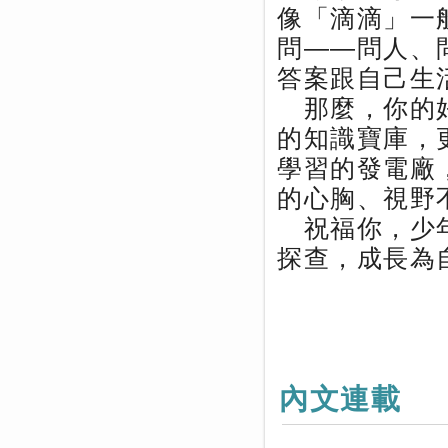
像「滴滴」一
問——問人、
答案跟自己生
那麼，你的好
的知識寶庫，
學習的發電廠
的心胸、視野
祝福你，少年
探查，成長為
內文連載