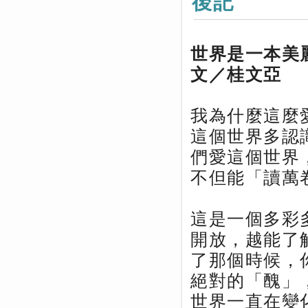
後記
世界是一本美
文／桂文亞
我為什麼這麼
這個世界多認
們愛這個世界
不但能「讀萬
這是一個多彩
開放，越能了
了那個時候，
絕對的「醜」
世界一直在變