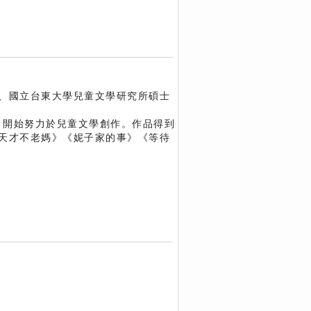
、國立台東大學兒童文學研究所碩士
，開始努力於兒童文學創作。作品得到
天才不老媽》《妮子家的事》《等待