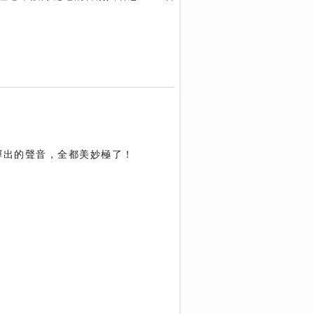
彈出的聲音，全都美妙極了！