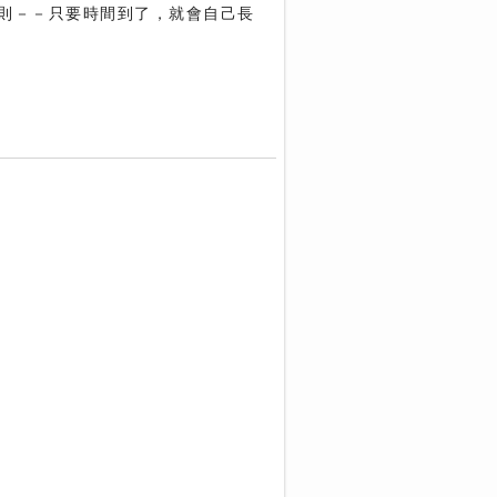
則－－只要時間到了，就會自己長