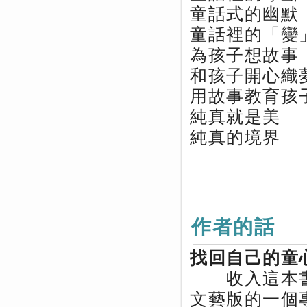
童話式的幽默
童話裡的「變
為孩子想故事
和孩子開心織
用故事教育孩
純真就是美
純真的境界
作者的話
找回自己的童
收入這本書
文藝版的一個