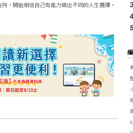
支持，開始相信自己有能力做出不同的人生選擇，