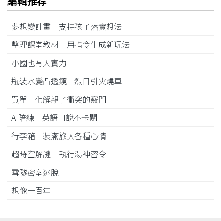
編輯推荐
夢想變計畫 支持孩子落實想法
整理課堂教材 用指令生成新玩法
小國也有大實力
瓶裝水變凸透鏡 烈日引火燒車
買單 化解親子衝突的竅門
AI陪練 英語口說不卡關
行李箱 裝滿旅人各種心情
超時空解謎 執行湯神密令
雪隧密室逃脫
想像一百年