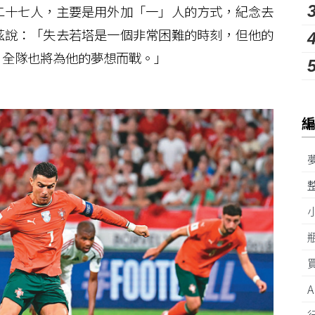
十七人，主要是用外加「一」人的方式，紀念去
茲說：「失去若塔是一個非常困難的時刻，但他的
，全隊也將為他的夢想而戰。」