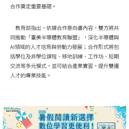
合作奠定重要基礎。
教育部指出，依據合作意向書內容，雙方將共
同推動「臺美半導體教育聯盟」，深化半導體與
AI領域的人才培育與勞動力發展；合作形式將包
括學位及非學位課程、移地訓練、工作坊、短期
交流等多元模式，並可結合產業實習，提升雙邊
人才的專業技能。