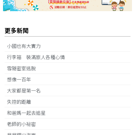
更多新聞
小國也有大實力
行李箱 裝滿旅人各種心情
雪隧密室逃脫
想像一百年
大家都是第一名
失控的距離
和爸媽一起去追星
老師的小祕密