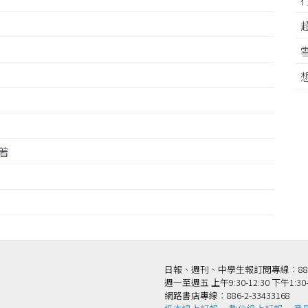
顯著
日報、週刊、中學生報訂閱專線：886-2-
週一至週五 上午9:30-12:30 下午1:30-
網路書店專線：886-2-33433168