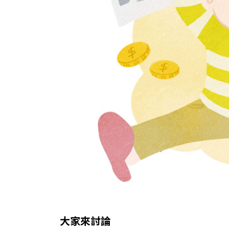
大家來討論