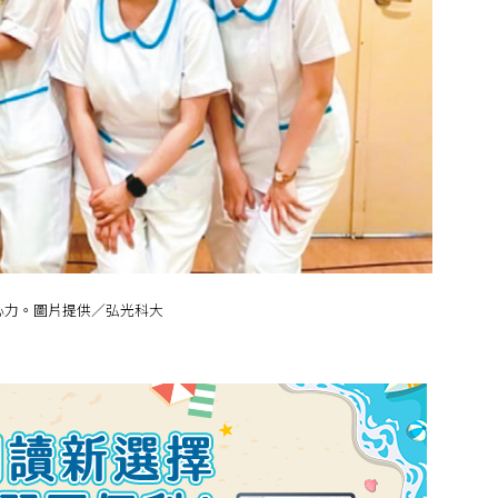
心力。圖片提供／弘光科大