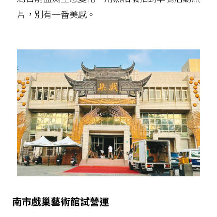
片，別有一番美感。
南市戲巢藝術館試營運