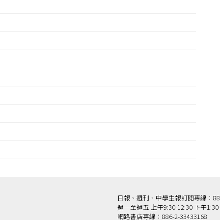
日報、週刊、中學生報訂閱專線：886-2-
週一至週五 上午9:30-12:30 下午1:30-
網路書店專線：886-2-33433168