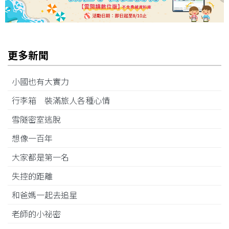
更多新聞
小國也有大實力
行李箱 裝滿旅人各種心情
雪隧密室逃脫
想像一百年
大家都是第一名
失控的距離
和爸媽一起去追星
老師的小祕密