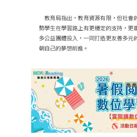
教育局指出，教育資源有限，但社會的
勢學生在學習路上有更穩定的支持，更
多公益團體投入，一同打造更友善多元
朝自己的夢想前進。