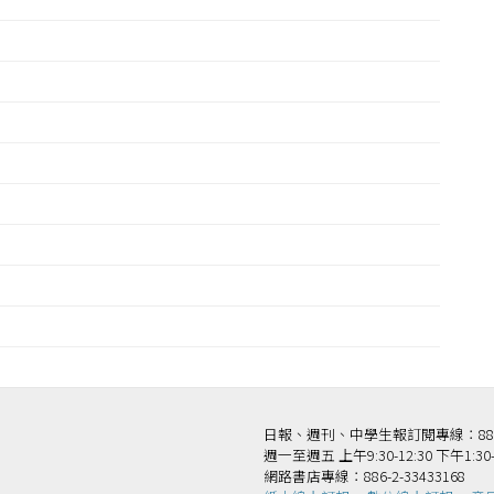
日報、週刊、中學生報訂閱專線：886-2-
週一至週五 上午9:30-12:30 下午1:30-
網路書店專線：886-2-33433168