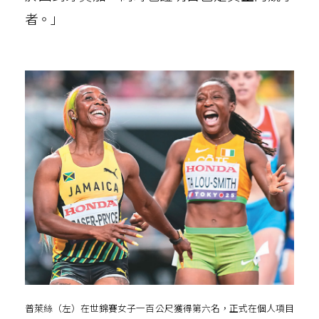
者。」
普萊絲（左）在世錦賽女子一百公尺獲得第六名，正式在個人項目