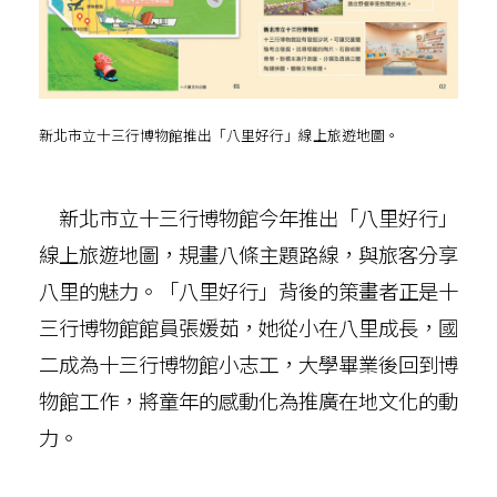
新北市立十三行博物館推出「八里好行」線上旅遊地圖。
新北市立十三行博物館今年推出「八里好行」
線上旅遊地圖，規畫八條主題路線，與旅客分享
八里的魅力。「八里好行」背後的策畫者正是十
三行博物館館員張媛茹，她從小在八里成長，國
二成為十三行博物館小志工，大學畢業後回到博
物館工作，將童年的感動化為推廣在地文化的動
力。