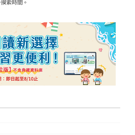
少摸索時間。