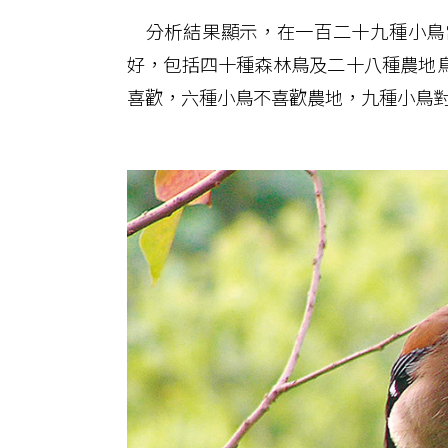
分析結果顯示，在一百二十九種小鳥
好，包括四十種森林鳥及二十八種農地
喜歡，六種小鳥不喜歡農地，九種小鳥