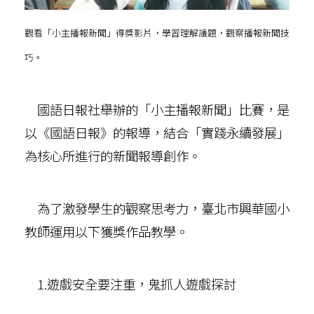
觀看「小主播報新聞」得獎影片，學習理解議題，觀察播報新聞技
巧。
國語日報社舉辦的「小主播報新聞」比賽，是
以《國語日報》的報導，結合「實踐永續發展」
為核心所進行的新聞報導創作。
為了激發學生的觀察思考力，臺北市興華國小
教師運用以下獲獎作品教學。
1.遊戲安全要注重，鬼抓人遊戲探討