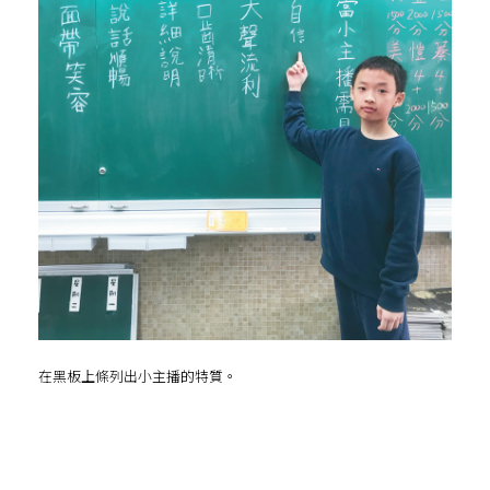
在黑板上條列出小主播的特質。