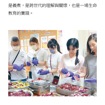
是義煮，是跨世代的理解與關懷，也是一場生命
教育的實踐。