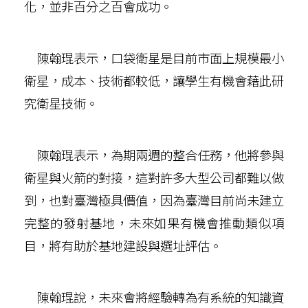
化，並非百分之百會成功。
陳翰琨表示，口袋衛星是目前市面上規模最小
衛星，成本、技術都較低，讓學生有機會藉此研
究衛星技術。
陳翰琨表示，為期兩週的整合任務，他將參與
衛星與火箭的對接，這對許多大型公司都難以做
到，也對臺灣極具價值，因為臺灣目前尚未建立
完整的發射基地，未來如果有機會推動類似項
目，將有助於基地建設與選址評估。
陳翰琨說，未來會將經驗轉為有系統的知識資