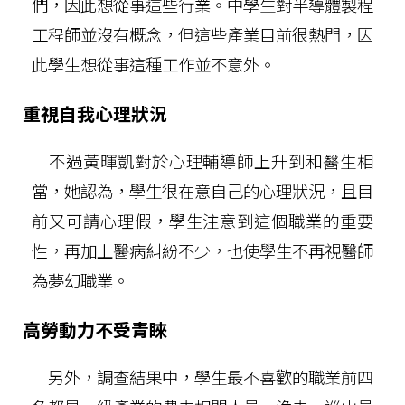
們，因此想從事這些行業。中學生對半導體製程
工程師並沒有概念，但這些產業目前很熱門，因
此學生想從事這種工作並不意外。
重視自我心理狀況
不過黃暉凱對於心理輔導師上升到和醫生相
當，她認為，學生很在意自己的心理狀況，且目
前又可請心理假，學生注意到這個職業的重要
性，再加上醫病糾紛不少，也使學生不再視醫師
為夢幻職業。
高勞動力不受青睞
另外，調查結果中，學生最不喜歡的職業前四