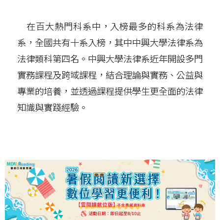
在百大熱門科系中，入榜最多的科系為法律
系，全國共有十系入榜，其中中興大學法律系為
法律類科第四名。中興大學法律系近年開設多門
實務課程及跨域課程，結合理論與實務、公益與
專業的培養，並透過課程提供學生更全面的法律
知識與實踐經驗。