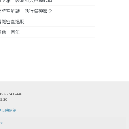
行李箱 裝滿旅人各種心情
超時空解謎 執行湯神密令
雪隧密室逃脫
想像一百年
23412448
5:30
見反映信箱
ed.
.