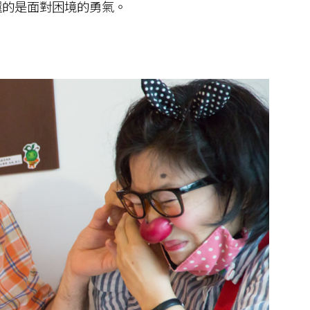
的是面對困境的勇氣。