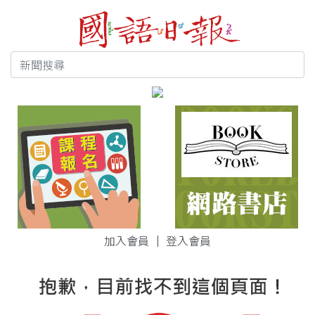
加入會員
｜
登入會員