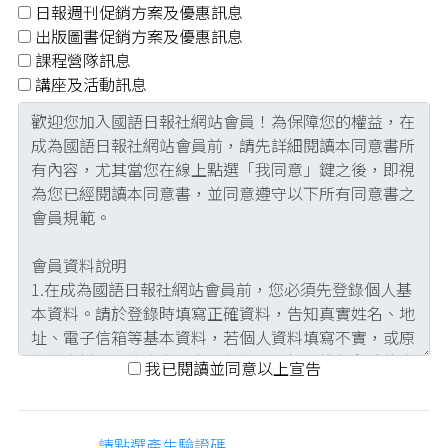
日報週刊促銷方案及優惠訊息
出版圖書促銷方案及優惠訊息
課程營隊訊息
講座及活動訊息
我已閱讀並同意以上宣告
請點選產生驗證碼