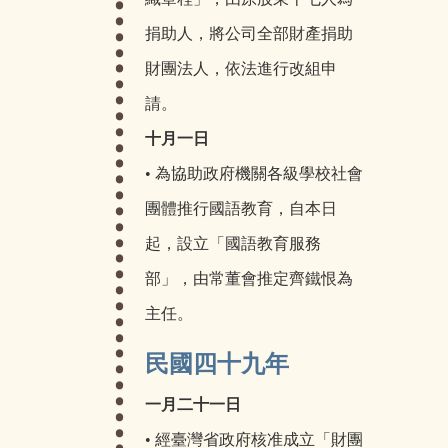
捐助人，將公司全部財產捐助
財團法人，依法進行改組申
請。
十月一日
• 為協助政府機關各級學校社會
團體推行國語教育，自本日
起，設立「國語教育服務
部」，由常董會推定齊鐵恨為
主任。
民國四十九年
一月二十一日
• 經臺灣省政府核准成立「財團