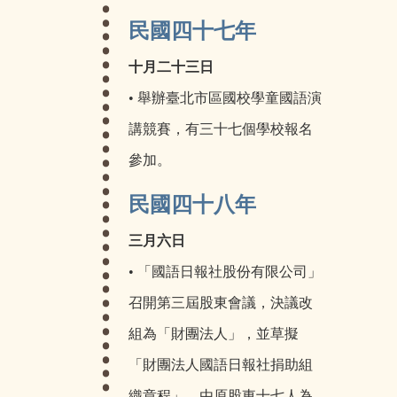
民國四十七年
十月二十三日
• 舉辦臺北市區國校學童國語演
講競賽，有三十七個學校報名
參加。
民國四十八年
三月六日
• 「國語日報社股份有限公司」
召開第三屆股東會議，決議改
組為「財團法人」，並草擬
「財團法人國語日報社捐助組
織章程」，由原股東十七人為