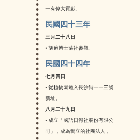
一有偉大貢獻。
民國四十三年
三月二十八日
• 胡適博士蒞社參觀。
民國四十四年
七月四日
• 從植物園遷入長沙街一一三號
新址。
八月二十九日
• 成立「國語日報社股份有限公
司」，成為獨立的社團法人，