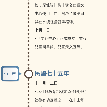
樓，原址福州街十號交由語文
中心使用，自此開啟了國語日
報社永續經營新里程碑。
七月一日
• 「文化中心」正式成立，並設
兒童圖書館、兒童天文臺等。
75
民國七十五年
十一月十二日
• 本社經教育部核定為全國推行
社教有功團體之一，在中山堂