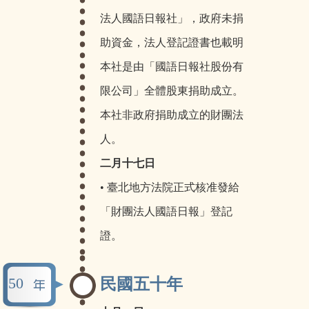
法人國語日報社」，政府未捐
助資金，法人登記證書也載明
本社是由「國語日報社股份有
限公司」全體股東捐助成立。
本社非政府捐助成立的財團法
人。
二月十七日
• 臺北地方法院正式核准發給
「財團法人國語日報」登記
證。
50
民國五十年