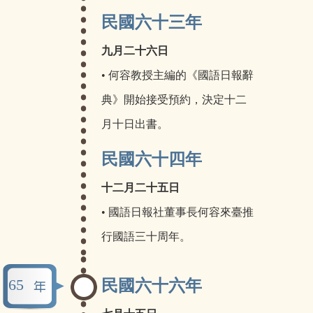
民國六十三年
九月二十六日
• 何容教授主編的《國語日報辭
典》開始接受預約，決定十二
月十日出書。
民國六十四年
十二月二十五日
• 國語日報社董事長何容來臺推
行國語三十周年。
65
民國六十六年