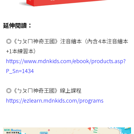
延伸閱讀：
◎《ㄅㄆㄇ神奇王國》注音繪本（內含4本注音繪本
+1本練習本）
https://www.mdnkids.com/ebook/products.asp?
P_Sn=1434
◎《ㄅㄆㄇ神奇王國》線上課程
https://ezlearn.mdnkids.com/programs