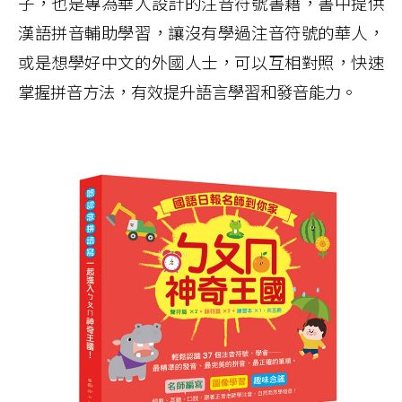
子，也是專為華人設計的注音符號書籍，書中提供
漢語拼音輔助學習，讓沒有學過注音符號的華人，
或是想學好中文的外國人士，可以互相對照，快速
掌握拼音方法，有效提升語言學習和發音能力。