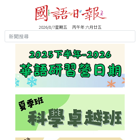
2026/8/7星期五 丙午年 六月廿五